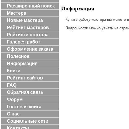
Расширенный поиск
Информация
Мастера
Купить работу мастера вы можете 
Новые мастера
Рейтинг мастеров
Подробности можно узнать на стра
Рейтинги портала
Галерея работ
Оформление заказа
Полезное
Информация
Книги
Рейтинг сайтов
FAQ
Обратная связь
Форум
Гостевая книга
О нас
Социальные сети
Контакты