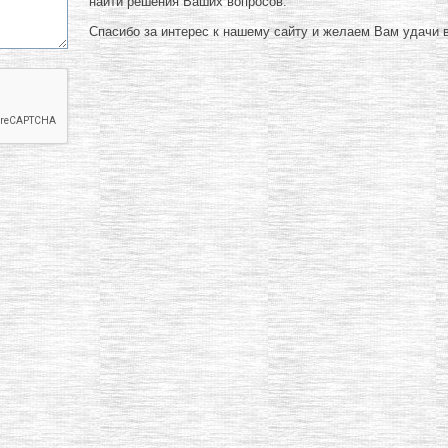
найти решения Ваших вопросов.
Спасибо за интерес к нашему сайту и желаем Вам удачи в