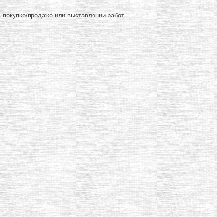
 покупке/продаже или выставлении работ.