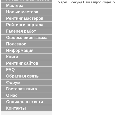
Через 5 секунд Ваш запрос будет 
Мастера
Новые мастера
Рейтинг мастеров
Рейтинги портала
Галерея работ
Оформление заказа
Полезное
Информация
Книги
Рейтинг сайтов
FAQ
Обратная связь
Форум
Гостевая книга
О нас
Социальные сети
Контакты